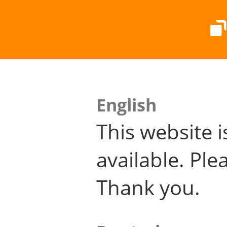
English
This website i
available. Plea
Thank you.