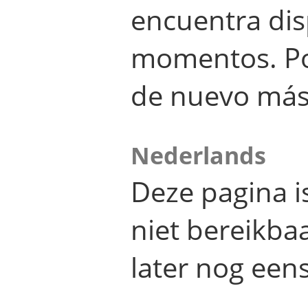
encuentra dis
momentos. Por
de nuevo más
Nederlands
Deze pagina 
niet bereikba
later nog eens